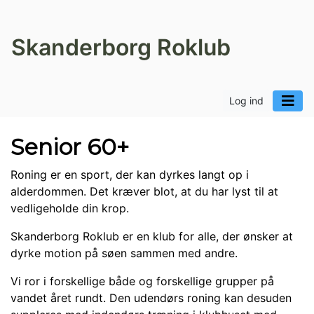
Skanderborg Roklub
Log ind
Senior 60+
Roning er en sport, der kan dyrkes langt op i
alderdommen. Det kræver blot, at du har lyst til at
vedligeholde din krop.
Skanderborg Roklub er en klub for alle, der ønsker at
dyrke motion på søen sammen med andre.
Vi ror i forskellige både og forskellige grupper på
vandet året rundt. Den udendørs roning kan desuden