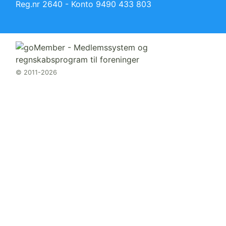
Reg.nr 2640 - Konto 9490 433 803
© 2011-2026