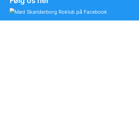
Følg os her