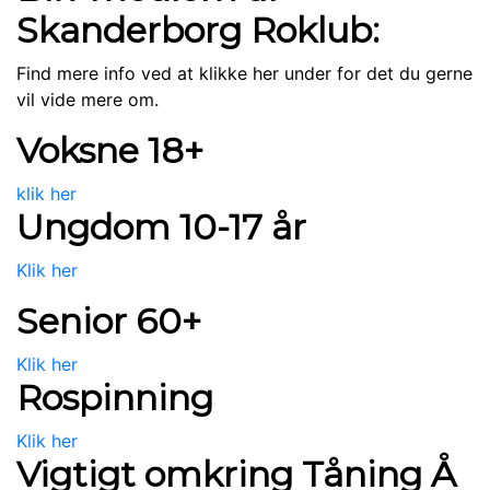
Skanderborg Roklub:
Find mere info ved at klikke her under for det du gerne
vil vide mere om.
Voksne 18+
klik her
Ungdom 10-17 år
Klik her
Senior 60+
Klik her
Rospinning
Klik her
Vigtigt omkring Tåning Å