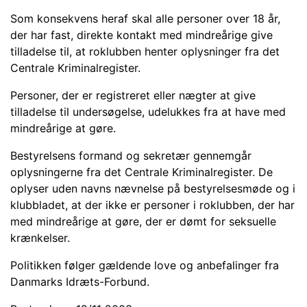
Som konsekvens heraf skal alle personer over 18 år,
der har fast, direkte kontakt med mindreårige give
tilladelse til, at roklubben henter oplysninger fra det
Centrale Kriminalregister.
Personer, der er registreret eller nægter at give
tilladelse til undersøgelse, udelukkes fra at have med
mindreårige at gøre.
Bestyrelsens formand og sekretær gennemgår
oplysningerne fra det Centrale Kriminalregister. De
oplyser uden navns nævnelse på bestyrelsesmøde og i
klubbladet, at der ikke er personer i roklubben, der har
med mindreårige at gøre, der er dømt for seksuelle
krænkelser.
Politikken følger gældende love og anbefalinger fra
Danmarks Idræts-Forbund.