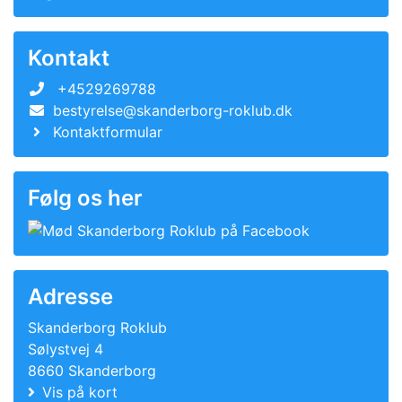
Kontakt
+4529269788
bestyrelse@skanderborg-roklub.dk
Kontaktformular
Følg os her
Adresse
Skanderborg Roklub
Sølystvej 4
8660 Skanderborg
Vis på kort